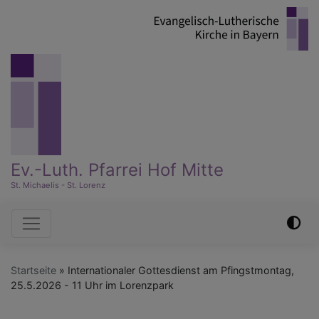
Direkt
zum
Inhalt
Ev.-Luth. Pfarrei Hof Mitte
St. Michaelis - St. Lorenz
Hauptnavigation
Startseite
Internationaler Gottesdienst am Pfingstmontag,
25.5.2026 - 11 Uhr im Lorenzpark